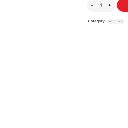
Category:
Alcoolice