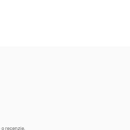
 o recenzie.