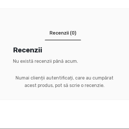
Recenzii (0)
Recenzii
Nu există recenzii până acum.
Numai clienții autentificați, care au cumpărat
acest produs, pot să scrie o recenzie.