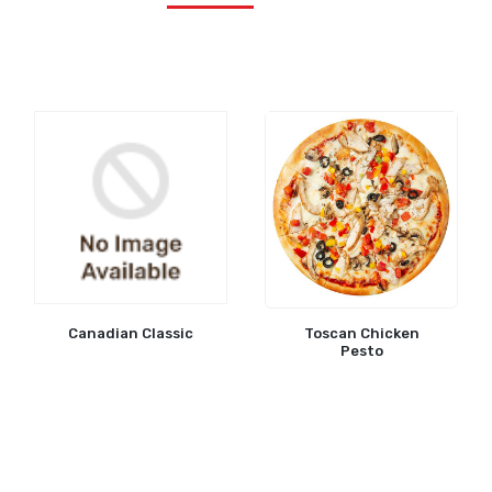
Toscan Chicken
Canadian Classic
Pesto