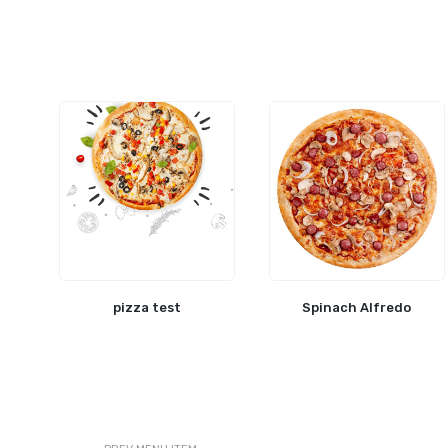
pizza test
Spinach Alfredo