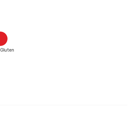
, Gluten